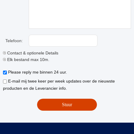
Telefoon:
Contact & optionele Details
Elk bestand max 10m.
Please reply me binnen 24 uur.
E-mail mij twee keer per week updates over de nieuwste
producten en de Leverancier info.