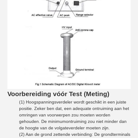
Voorbereiding vóór Test (Meting)
(1) Hoogspanningsverdeler wordt geschikt in een juiste
positie. Zeker ben dat, een adequate ontruiming aan het
omringen van voorwerpen zou moeten worden
gehouden. De minimumontruiming zou niet minder dan
de hoogte van de volgateverdeler moeten zijn.
(2) Aan de grond zettende verbinding: De grondterminals