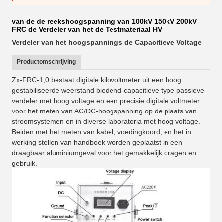
van de de reekshoogspanning van 100kV 150kV 200kV
FRC de Verdeler van het de Testmateriaal HV
Verdeler van het hoogspannings de Capacitieve Voltage
Productomschrijving
Zx-FRC-1,0 bestaat digitale kilovoltmeter uit een hoog
gestabiliseerde weerstand biedend-capacitieve type passieve
verdeler met hoog voltage en een precisie digitale voltmeter
voor het meten van AC/DC-hoogspanning op de plaats van
stroomsystemen en in diverse laboratoria met hoog voltage.
Beiden met het meten van kabel, voedingkoord, en het in
werking stellen van handboek worden geplaatst in een
draagbaar aluminiumgeval voor het gemakkelijk dragen en
gebruik.