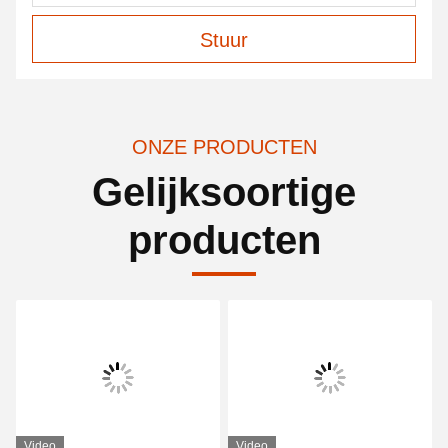
Stuur
ONZE PRODUCTEN
Gelijksoortige
producten
Video
Video