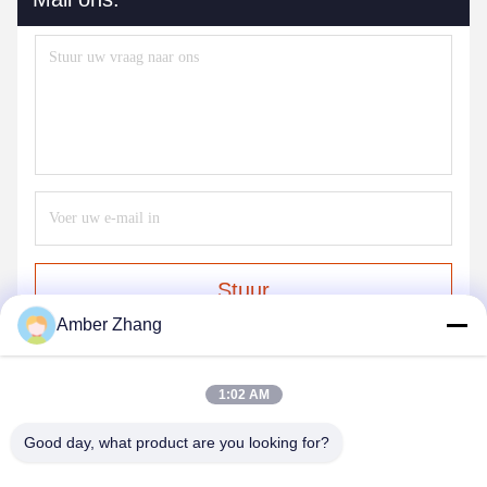
Stuur
Amber Zhang
1:02 AM
Good day, what product are you looking for?