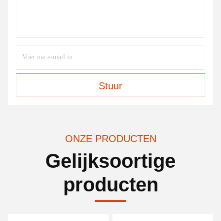
Stuur
ONZE PRODUCTEN
Gelijksoortige
producten