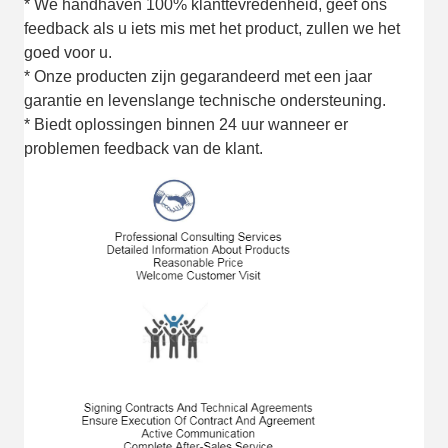
* We handhaven 100% klanttevredenheid, geef ons
feedback als u iets mis met het product, zullen we het
goed voor u.
* Onze producten zijn gegarandeerd met een jaar
garantie en levenslange technische ondersteuning.
* Biedt oplossingen binnen 24 uur wanneer er
problemen feedback van de klant.