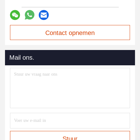
Contact opnemen
Mail ons.
Stuur