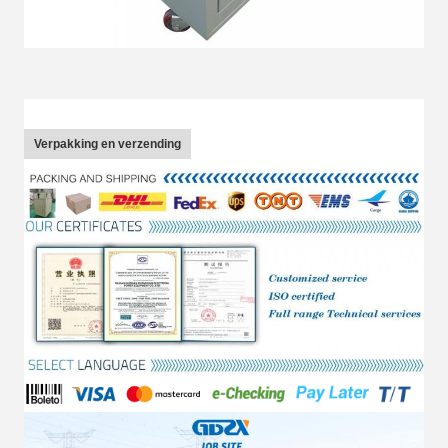
Verpakking en verzending