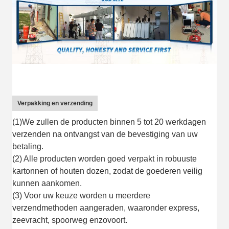
Verpakking en verzending
(1)We zullen de producten binnen 5 tot 20 werkdagen
verzenden na ontvangst van de bevestiging van uw
betaling.
(2) Alle producten worden goed verpakt in robuuste
kartonnen of houten dozen, zodat de goederen veilig
kunnen aankomen.
(3) Voor uw keuze worden u meerdere
verzendmethoden aangeraden, waaronder express,
zeevracht, spoorweg enzovoort.