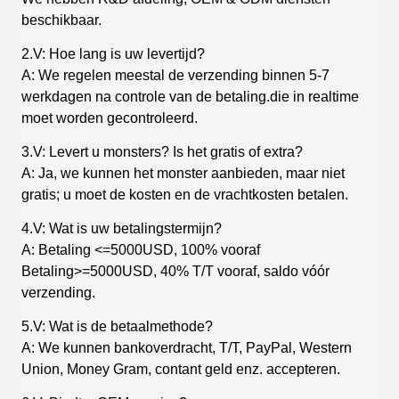
beschikbaar.
2.V: Hoe lang is uw levertijd?
A: We regelen meestal de verzending binnen 5-7
werkdagen na controle van de betaling.die in realtime
moet worden gecontroleerd.
3.V: Levert u monsters? Is het gratis of extra?
A: Ja, we kunnen het monster aanbieden, maar niet
gratis; u moet de kosten en de vrachtkosten betalen.
4.V: Wat is uw betalingstermijn?
A: Betaling <=5000USD, 100% vooraf
Betaling>=5000USD, 40% T/T vooraf, saldo vóór
verzending.
5.V: Wat is de betaalmethode?
A: We kunnen bankoverdracht, T/T, PayPal, Western
Union, Money Gram, contant geld enz. accepteren.