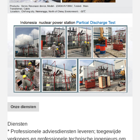
Onze diensten
Diensten
* Professionele adviesdiensten leveren; toegewijde
verkopers en professionele technische ingenieurs om