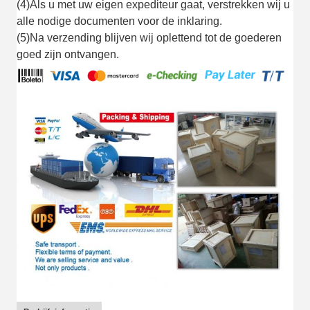
(4)Als u met uw eigen expediteur gaat, verstrekken wij u
alle nodige documenten voor de inklaring.
(5)Na verzending blijven wij oplettend tot de goederen
goed zijn ontvangen.