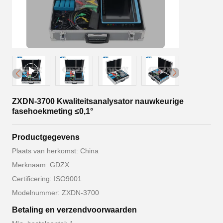
ZXDN-3700 Kwaliteitsanalysator nauwkeurige
fasehoekmeting ≤0,1°
Productgegevens
Plaats van herkomst: China
Merknaam: GDZX
Certificering: ISO9001
Modelnummer: ZXDN-3700
Betaling en verzendvoorwaarden