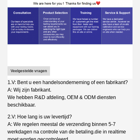
Veelgestelde vragen
1.V: Bent u een handelsonderneming of een fabrikant?
A: Wij zijn fabrikant.
We hebben R&D afdeling, OEM & ODM diensten
beschikbaar.
2.V: Hoe lang is uw levertijd?
A: We regelen meestal de verzending binnen 5-7
werkdagen na controle van de betaling.die in realtime
moet worden gecontroleerd.