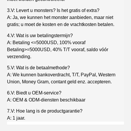
3.V: Levert u monsters? Is het gratis of extra?
A: Ja, we kunnen het monster aanbieden, maar niet
gratis; u moet de kosten en de vrachtkosten betalen.
4.V: Wat is uw betalingstermijn?
A: Betaling <=5000USD, 100% vooraf
Betaling>=5000USD, 40% T/T vooraf, saldo vóór
verzending.
5.V: Wat is de betaalmethode?
A: We kunnen bankoverdracht, T/T, PayPal, Western
Union, Money Gram, contant geld enz. accepteren.
6.V: Biedt u OEM-service?
A: OEM & ODM-diensten beschikbaar
7.V: Hoe lang is de productgarantie?
A: 1 jaar.