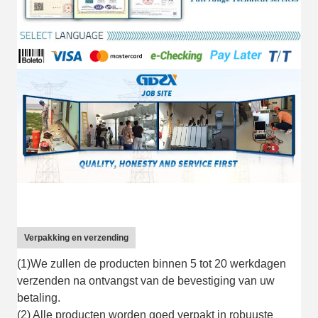
Verpakking en verzending
(1)We zullen de producten binnen 5 tot 20 werkdagen
verzenden na ontvangst van de bevestiging van uw
betaling.
(2) Alle producten worden goed verpakt in robuuste