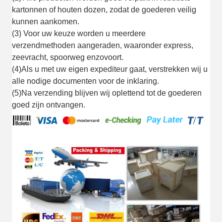
kartonnen of houten dozen, zodat de goederen veilig
kunnen aankomen.
(3) Voor uw keuze worden u meerdere
verzendmethoden aangeraden, waaronder express,
zeevracht, spoorweg enzovoort.
(4)Als u met uw eigen expediteur gaat, verstrekken wij u
alle nodige documenten voor de inklaring.
(5)Na verzending blijven wij oplettend tot de goederen
goed zijn ontvangen.