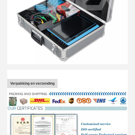
Verpakking en verzending