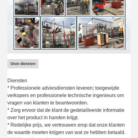
Onze diensten
Diensten
* Professionele adviesdiensten leveren; toegewijde
verkopers en professionele technische ingenieurs om
vragen van klanten te beantwoorden.
* Zorg ervoor dat de klant de gedetailleerde informatie
over het product in handen krijgt.
* Redelijke prijs, we vertrouwen erop dat onze klanten
de waarde moeten krijgen van wat ze hebben betaald.