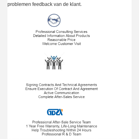
problemen feedback van de klant.