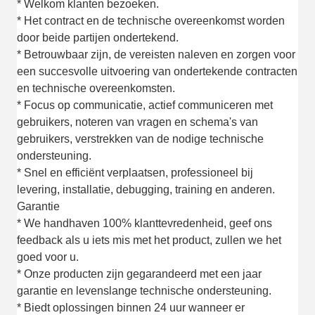
* Welkom klanten bezoeken.
* Het contract en de technische overeenkomst worden
door beide partijen ondertekend.
* Betrouwbaar zijn, de vereisten naleven en zorgen voor
een succesvolle uitvoering van ondertekende contracten
en technische overeenkomsten.
* Focus op communicatie, actief communiceren met
gebruikers, noteren van vragen en schema's van
gebruikers, verstrekken van de nodige technische
ondersteuning.
* Snel en efficiënt verplaatsen, professioneel bij
levering, installatie, debugging, training en anderen.
Garantie
* We handhaven 100% klanttevredenheid, geef ons
feedback als u iets mis met het product, zullen we het
goed voor u.
* Onze producten zijn gegarandeerd met een jaar
garantie en levenslange technische ondersteuning.
* Biedt oplossingen binnen 24 uur wanneer er