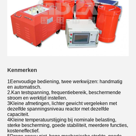
Kenmerken
1Eenvoudige bediening, twee werkwijzen: handmatig
en automatisch.
2.Kan testspanning, frequentiebereik, beschermende
stroom en werktijd instellen.
3Kleine afmetingen, lichter gewicht vergeleken met
dezelfde spanningsniveau reactor met dezelfde
capaciteit.
4Kleine temperatuurstijging bij nominale belasting,
sterke bescherming, goede stabiliteit, meerdere functies,
kosteneffectief.