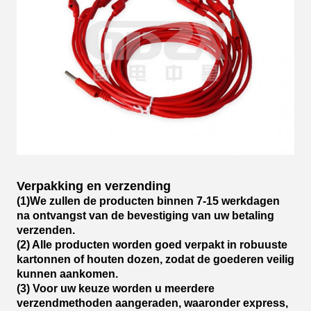
Verpakking en verzending
(1)We zullen de producten binnen 7-15 werkdagen
na ontvangst van de bevestiging van uw betaling
verzenden.
(2) Alle producten worden goed verpakt in robuuste
kartonnen of houten dozen, zodat de goederen veilig
kunnen aankomen.
(3) Voor uw keuze worden u meerdere
verzendmethoden aangeraden, waaronder express,