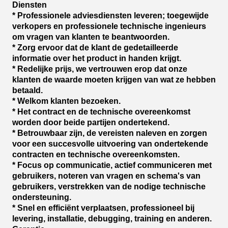
Diensten
* Professionele adviesdiensten leveren; toegewijde
verkopers en professionele technische ingenieurs
om vragen van klanten te beantwoorden.
* Zorg ervoor dat de klant de gedetailleerde
informatie over het product in handen krijgt.
* Redelijke prijs, we vertrouwen erop dat onze
klanten de waarde moeten krijgen van wat ze hebben
betaald.
* Welkom klanten bezoeken.
* Het contract en de technische overeenkomst
worden door beide partijen ondertekend.
* Betrouwbaar zijn, de vereisten naleven en zorgen
voor een succesvolle uitvoering van ondertekende
contracten en technische overeenkomsten.
* Focus op communicatie, actief communiceren met
gebruikers, noteren van vragen en schema's van
gebruikers, verstrekken van de nodige technische
ondersteuning.
* Snel en efficiënt verplaatsen, professioneel bij
levering, installatie, debugging, training en anderen.