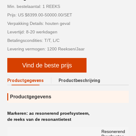
Min. bestelaantal: 1 REEKS
Prijs: US $8399.00-50000.00/SET
Verpakking Details: houten geval
Levertijd: 8-20 werkdagen
Betalingscondities: T/T, L/C
Levering vermogen: 1200 Reeksen/Jaar
Vind de beste prijs
Productgegevens
Productbeschrijving
Productgegevens
Markeren:
ac resonerend proefsysteem
,
de reeks van de resonantietest
Resonerend