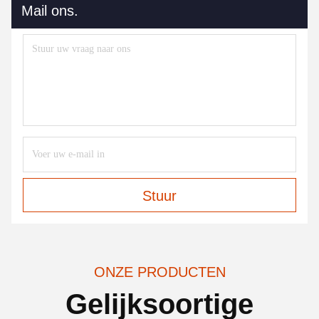
Mail ons.
Stuur
ONZE PRODUCTEN
Gelijksoortige