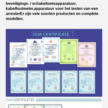
beveiligings- / schakeltoetsapparatuur,
kabelfoutmeter,apparatuur voor het testen van een
arresterEr zijn vele soorten producten en complete
modellen.