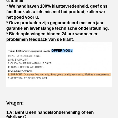
Garantie
* We handhaven 100% klanttevredenheid, geef ons
feedback als u iets mis met het product, zullen we
het goed voor u.
* Onze producten zijn gegarandeerd met een jaar
garantie en levenslange technische ondersteuning.
* Biedt oplossingen binnen 24 uur wanneer er
problemen feedback van de klant.
Vragen:
1.V: Bent u een handelsonderneming of een
fabrikant?