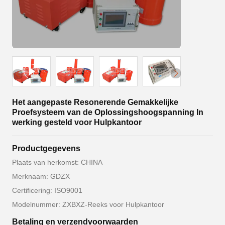
Het aangepaste Resonerende Gemakkelijke
Proefsysteem van de Oplossingshoogspanning In
werking gesteld voor Hulpkantoor
Productgegevens
Plaats van herkomst: CHINA
Merknaam: GDZX
Certificering: ISO9001
Modelnummer: ZXBXZ-Reeks voor Hulpkantoor
Betaling en verzendvoorwaarden