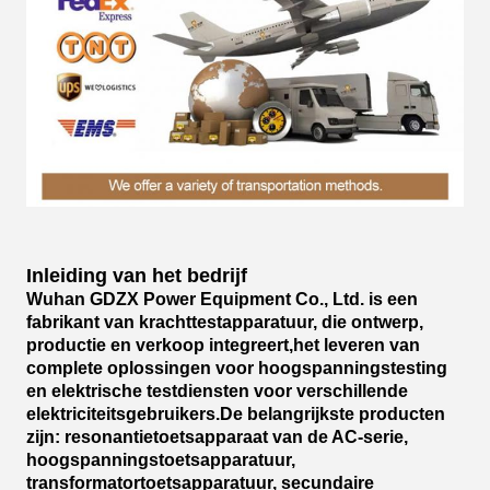
Inleiding van het bedrijf
Wuhan GDZX Power Equipment Co., Ltd. is een
fabrikant van krachttestapparatuur, die ontwerp,
productie en verkoop integreert,het leveren van
complete oplossingen voor hoogspanningstesting
en elektrische testdiensten voor verschillende
elektriciteitsgebruikers.De belangrijkste producten
zijn: resonantietoetsapparaat van de AC-serie,
hoogspanningstoetsapparatuur,
transformatortoetsapparatuur, secundaire