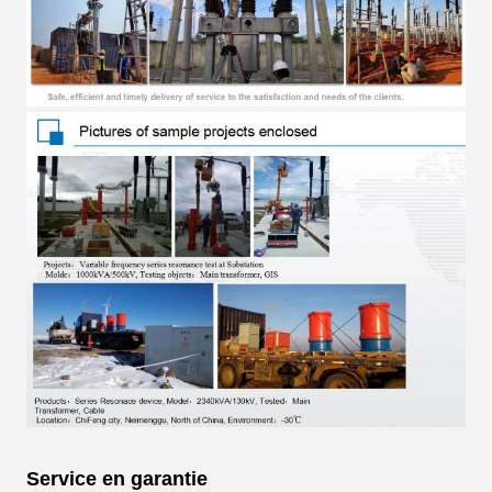
Service en garantie