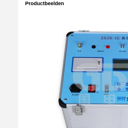
Productbeelden