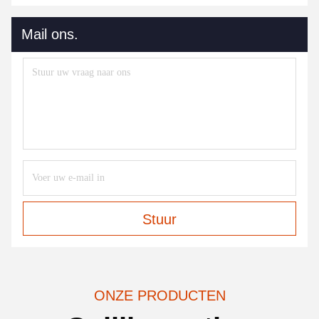
Mail ons.
Stuur
ONZE PRODUCTEN