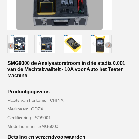
SMG6000 de Analysatorstroom in drie stadia 0,001
van de Machtskwaliteit - 10A voor Auto het Testen
Machine
Productgegevens
Plaats van herkomst: CHINA
Merknaam: GDZX
Certificering: ISO9001
Modelnummer: SMG6000
Betaling en verzendvoorwaarden