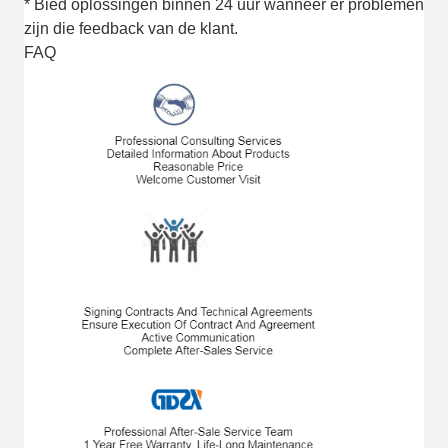
* Bied oplossingen binnen 24 uur wanneer er problemen
zijn die feedback van de klant.
FAQ