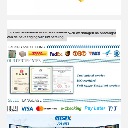
(1) We verzenden producten binnen 5-20 werkdagen na ontvangst
van de bevestiging van uw betaling.