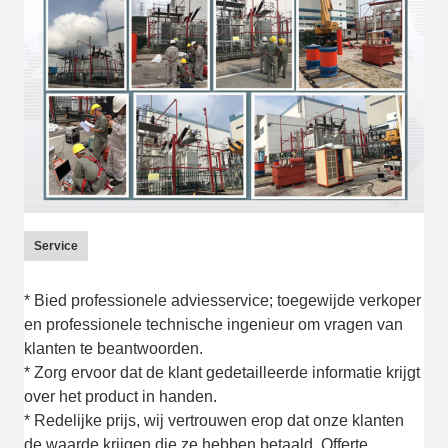
Service
* Bied professionele adviesservice; toegewijde verkoper
en professionele technische ingenieur om vragen van
klanten te beantwoorden.
* Zorg ervoor dat de klant gedetailleerde informatie krijgt
over het product in handen.
* Redelijke prijs, wij vertrouwen erop dat onze klanten
de waarde krijgen die ze hebben betaald. Offerte