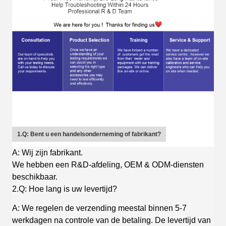
1.Q: Bent u een handelsonderneming of fabrikant?
A: Wij zijn fabrikant.
We hebben een R&D-afdeling, OEM & ODM-diensten
beschikbaar.
2.Q: Hoe lang is uw levertijd?
A: We regelen de verzending meestal binnen 5-7
werkdagen na controle van de betaling. De levertijd van