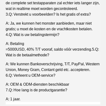
de complete set testapparaten zal echter iets langer zijn,
wat in realtime moet worden gecontroleerd.
3.Q: Verstrekt u voorbeelden? Is het gratis of extra?
A: Ja, we kunnen het monster aanbieden, maar niet
gratis; u moet de kosten en de vrachtkosten betalen.
4.Q: Wat is uw betalingstermijn?
A: Betaling
=5000USD, 40% T/T vooraf, saldo vóór verzending.5.Q:
Wat is de betaalmethode?
A: We kunnen Bankoverschrijving, T/T, PayPal, Western
Union, Money Gram, Contant geld etc. accepteren.
6.Q: Verleent u OEM-service?
A: OEM & ODM-diensten beschikbaar
7.Q: Hoe lang is de productgarantie?
A: 1 jaar.