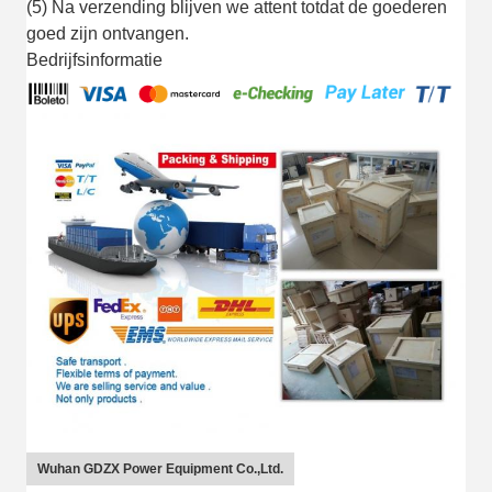
(5) Na verzending blijven we attent totdat de goederen
goed zijn ontvangen.
Bedrijfsinformatie
Wuhan GDZX Power Equipment Co.,Ltd.