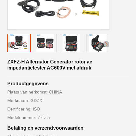
ZXFZ-H Alternator Generator rotor ac
impedantietester AC600V met afdruk
Productgegevens
Plaats van herkomst: CHINA
Merknaam: GDZX
Certificering: ISO
Modelnummer: Zxfz-h
Betaling en verzendvoorwaarden