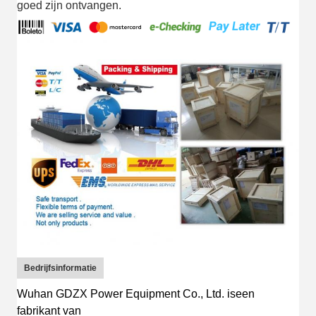
goed zijn ontvangen.
Bedrijfsinformatie
Wuhan GDZX Power Equipment Co., Ltd.
is
een
fabrikant van