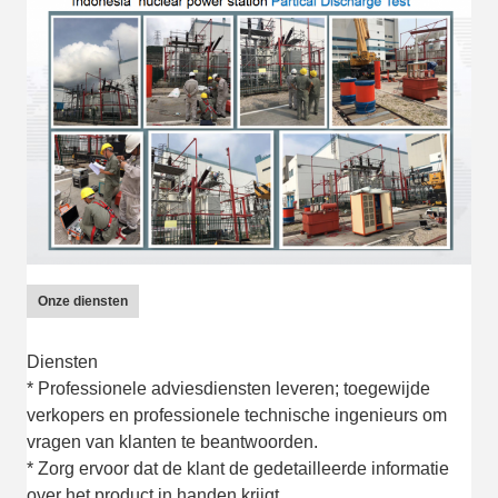
Onze diensten
Diensten
* Professionele adviesdiensten leveren; toegewijde
verkopers en professionele technische ingenieurs om
vragen van klanten te beantwoorden.
* Zorg ervoor dat de klant de gedetailleerde informatie
over het product in handen krijgt.