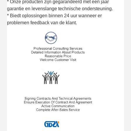
* Onze producten zijn gegarandeerd met een jaar
garantie en levenslange technische ondersteuning.
* Biedt oplossingen binnen 24 uur wanneer er
problemen feedback van de klant.