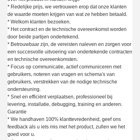
* Redelijke prijs, we vertrouwen erop dat onze klanten
de waarde moeten krijgen van wat ze hebben betaald.
* Welkom klanten bezoeken.
* Het contract en de technische overeenkomst worden
door beide partijen ondertekend.
* Betrouwbaar zijn, de vereisten naleven en zorgen voor
een succesvolle uitvoering van ondertekende contracten
en technische overeenkomsten.
* Focus op communicatie, actief communiceren met
gebruikers, noteren van vragen en schema's van
gebruikers, verstrekken van de nodige technische
ondersteuning.
* Snel en efficiënt verplaatsen, professioneel bij
levering, installatie, debugging, training en anderen.
Garantie
* We handhaven 100% klanttevredenheid, geef ons
feedback als u iets mis met het product, zullen we het
goed voor u.