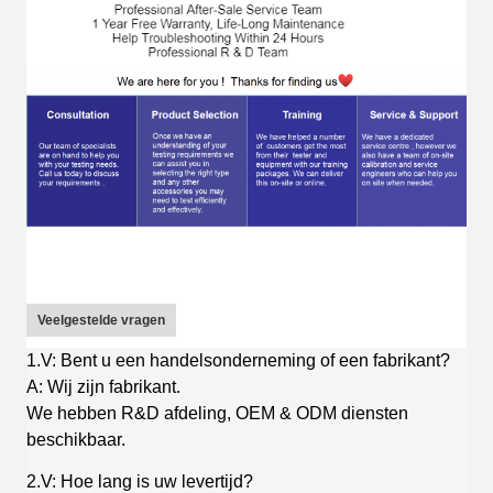
Veelgestelde vragen
1.V: Bent u een handelsonderneming of een fabrikant?
A: Wij zijn fabrikant.
We hebben R&D afdeling, OEM & ODM diensten
beschikbaar.
2.V: Hoe lang is uw levertijd?