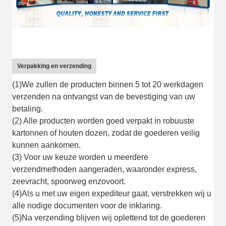
Verpakking en verzending
(1)We zullen de producten binnen 5 tot 20 werkdagen
verzenden na ontvangst van de bevestiging van uw
betaling.
(2) Alle producten worden goed verpakt in robuuste
kartonnen of houten dozen, zodat de goederen veilig
kunnen aankomen.
(3) Voor uw keuze worden u meerdere
verzendmethoden aangeraden, waaronder express,
zeevracht, spoorweg enzovoort.
(4)Als u met uw eigen expediteur gaat, verstrekken wij u
alle nodige documenten voor de inklaring.
(5)Na verzending blijven wij oplettend tot de goederen