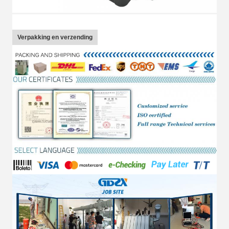
Verpakking en verzending