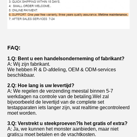
FAQ:
1.Q: Bent u een handelsonderneming of fabrikant?
A: Wij zijn fabrikant.
We hebben R & D-afdeling, OEM & ODM-services
beschikbaar.
2.Q: Hoe lang is uw levertijd?
A: We regelen de verzending meestal binnen 5-7
werkdagen na controle van de betaling.Wel zal
bijvoorbeeld de levertijd van de complete set
testapparaten iets langer zijn, wat realtime gecontroleerd
moet worden.
3.Q: Verstrekt u steekproeven?Is het gratis of extra?
A: Ja, we kunnen het monster aanbieden, maar niet
gratis;u moet betalen en de vrachtkosten.