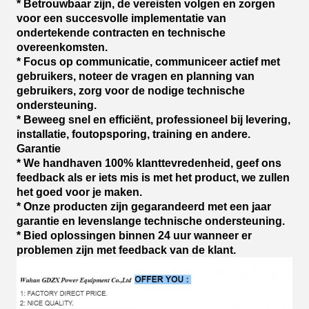
* Betrouwbaar zijn, de vereisten volgen en zorgen
voor een succesvolle implementatie van
ondertekende contracten en technische
overeenkomsten.
* Focus op communicatie, communiceer actief met
gebruikers, noteer de vragen en planning van
gebruikers, zorg voor de nodige technische
ondersteuning.
* Beweeg snel en efficiënt, professioneel bij levering,
installatie, foutopsporing, training en andere.
Garantie
* We handhaven 100% klanttevredenheid, geef ons
feedback als er iets mis is met het product, we zullen
het goed voor je maken.
* Onze producten zijn gegarandeerd met een jaar
garantie en levenslange technische ondersteuning.
* Bied oplossingen binnen 24 uur wanneer er
problemen zijn met feedback van de klant.