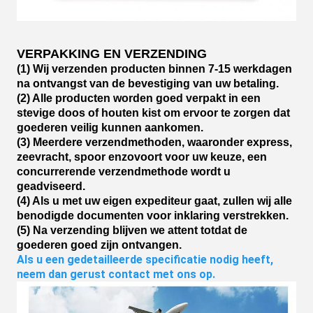
VERPAKKING EN VERZENDING
(1) Wij verzenden producten binnen 7-15 werkdagen
na ontvangst van de bevestiging van uw betaling.
(2) Alle producten worden goed verpakt in een
stevige doos of houten kist om ervoor te zorgen dat
goederen veilig kunnen aankomen.
(3) Meerdere verzendmethoden, waaronder express,
zeevracht, spoor enzovoort voor uw keuze, een
concurrerende verzendmethode wordt u
geadviseerd.
(4) Als u met uw eigen expediteur gaat, zullen wij alle
benodigde documenten voor inklaring verstrekken.
(5) Na verzending blijven we attent totdat de
goederen goed zijn ontvangen.
Als u een gedetailleerde specificatie nodig heeft, 
neem dan gerust contact met ons op.