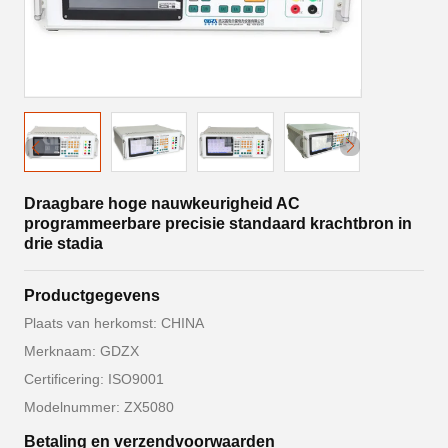
Draagbare hoge nauwkeurigheid AC
programmeerbare precisie standaard krachtbron in
drie stadia
Productgegevens
Plaats van herkomst: CHINA
Merknaam: GDZX
Certificering: ISO9001
Modelnummer: ZX5080
Betaling en verzendvoorwaarden