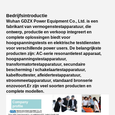
Bedrijfsintroductie
Wuhan GDZX Power Equipment Co., Ltd. is een
fabrikant van vermogenstestapparatuur, die
ontwerp, productie en verkoop integreert en
complete oplossingen biedt voor
hoogspanningstests en elektrische testdiensten
voor verschillende power users. De belangrijkste
producten zijn: AC-serie resonantietest apparaat,
hoogspanningstestapparatuur,
transformatortestapparatuur, secundaire
bescherming / schakelaartestapparatuur,
kabelfouttester, afleidertestapparatuur,
stroommeetapparatuur, standaard bronserie
enzovoort.Er zijn veel soorten producten en
complete modellen.