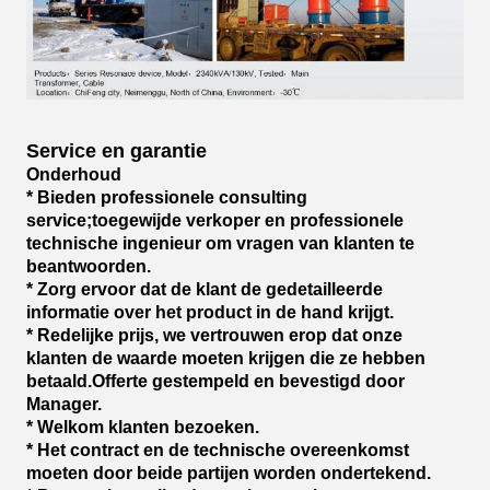
Service en garantie
Onderhoud
* Bieden professionele consulting
service;toegewijde verkoper en professionele
technische ingenieur om vragen van klanten te
beantwoorden.
* Zorg ervoor dat de klant de gedetailleerde
informatie over het product in de hand krijgt.
* Redelijke prijs, we vertrouwen erop dat onze
klanten de waarde moeten krijgen die ze hebben
betaald.Offerte gestempeld en bevestigd door
Manager.
* Welkom klanten bezoeken.
* Het contract en de technische overeenkomst
moeten door beide partijen worden ondertekend.