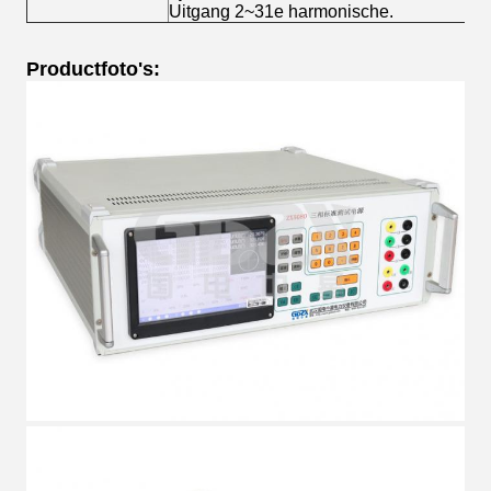
Uitgang 2~31e harmonische.
Productfoto's: