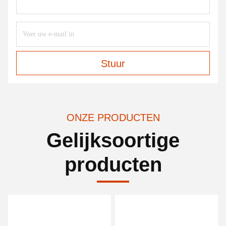
Stuur
ONZE PRODUCTEN
Gelijksoortige
producten