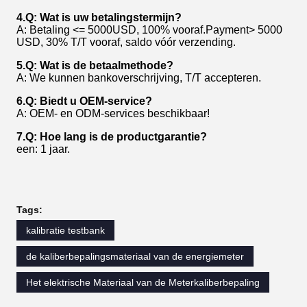
4.Q: Wat is uw betalingstermijn?
A: Betaling <= 5000USD, 100% vooraf.Payment> 5000
USD, 30% T/T vooraf, saldo vóór verzending.
5.Q: Wat is de betaalmethode?
A: We kunnen bankoverschrijving, T/T accepteren.
6.Q: Biedt u OEM-service?
A: OEM- en ODM-services beschikbaar!
7.Q: Hoe lang is de productgarantie?
een: 1 jaar.
Tags:
kalibratie testbank
de kaliberbepalingsmateriaal van de energiemeter
Het elektrische Materiaal van de Meterkaliberbepaling