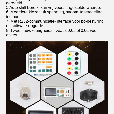
geregeld.
5.Auto shift bereik, kan vrij vooraf ingestelde waarde.
6. Meerdere kiezen uit spanning, stroom, faseregeling
testpunt.
7. Met R232-communicatie-interface voor pc-besturing
en software-upgrade.
8. Twee nauwkeurigheidsniveaus 0,05 of 0,01 voor
opties.