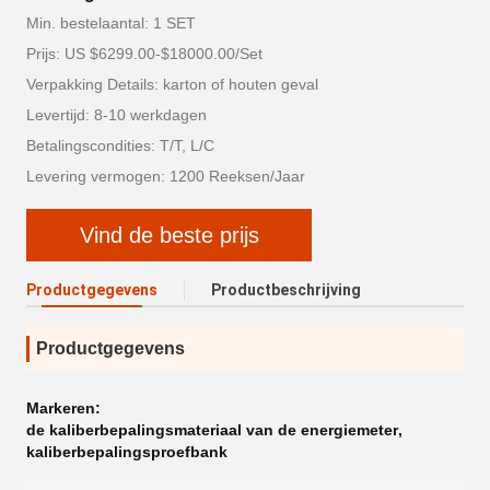
Min. bestelaantal: 1 SET
Prijs: US $6299.00-$18000.00/Set
Verpakking Details: karton of houten geval
Levertijd: 8-10 werkdagen
Betalingscondities: T/T, L/C
Levering vermogen: 1200 Reeksen/Jaar
Vind de beste prijs
Productgegevens
Productbeschrijving
Productgegevens
Markeren:
de kaliberbepalingsmateriaal van de energiemeter
,
kaliberbepalingsproefbank