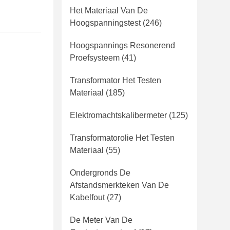
Het Materiaal Van De
Hoogspanningstest
(246)
Hoogspannings Resonerend
Proefsysteem
(41)
Transformator Het Testen
Materiaal
(185)
Elektromachtskalibermeter
(125)
Transformatorolie Het Testen
Materiaal
(55)
Ondergronds De
Afstandsmerkteken Van De
Kabelfout
(27)
De Meter Van De