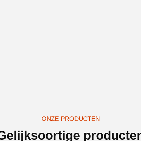
ONZE PRODUCTEN
Gelijksoortige producte