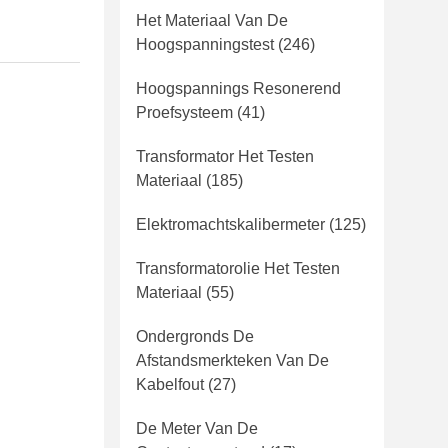
Het Materiaal Van De
Hoogspanningstest
(246)
Hoogspannings Resonerend
Proefsysteem
(41)
Transformator Het Testen
Materiaal
(185)
Elektromachtskalibermeter
(125)
Transformatorolie Het Testen
Materiaal
(55)
Ondergronds De
Afstandsmerkteken Van De
Kabelfout
(27)
De Meter Van De