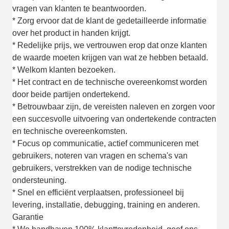
vragen van klanten te beantwoorden.
* Zorg ervoor dat de klant de gedetailleerde informatie
over het product in handen krijgt.
* Redelijke prijs, we vertrouwen erop dat onze klanten
de waarde moeten krijgen van wat ze hebben betaald.
* Welkom klanten bezoeken.
* Het contract en de technische overeenkomst worden
door beide partijen ondertekend.
* Betrouwbaar zijn, de vereisten naleven en zorgen voor
een succesvolle uitvoering van ondertekende contracten
en technische overeenkomsten.
* Focus op communicatie, actief communiceren met
gebruikers, noteren van vragen en schema's van
gebruikers, verstrekken van de nodige technische
ondersteuning.
* Snel en efficiënt verplaatsen, professioneel bij
levering, installatie, debugging, training en anderen.
Garantie