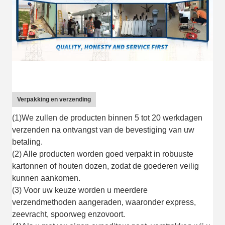
Verpakking en verzending
(1)We zullen de producten binnen 5 tot 20 werkdagen
verzenden na ontvangst van de bevestiging van uw
betaling.
(2) Alle producten worden goed verpakt in robuuste
kartonnen of houten dozen, zodat de goederen veilig
kunnen aankomen.
(3) Voor uw keuze worden u meerdere
verzendmethoden aangeraden, waaronder express,
zeevracht, spoorweg enzovoort.