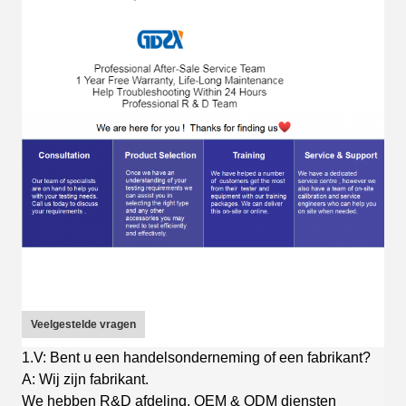
Veelgestelde vragen
1.V: Bent u een handelsonderneming of een fabrikant?
A: Wij zijn fabrikant.
We hebben R&D afdeling, OEM & ODM diensten