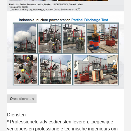
Onze diensten
Diensten
* Professionele adviesdiensten leveren; toegewijde
verkopers en professionele technische ingenieurs om