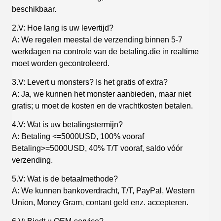
beschikbaar.
2.V: Hoe lang is uw levertijd?
A: We regelen meestal de verzending binnen 5-7
werkdagen na controle van de betaling.die in realtime
moet worden gecontroleerd.
3.V: Levert u monsters? Is het gratis of extra?
A: Ja, we kunnen het monster aanbieden, maar niet
gratis; u moet de kosten en de vrachtkosten betalen.
4.V: Wat is uw betalingstermijn?
A: Betaling <=5000USD, 100% vooraf
Betaling>=5000USD, 40% T/T vooraf, saldo vóór
verzending.
5.V: Wat is de betaalmethode?
A: We kunnen bankoverdracht, T/T, PayPal, Western
Union, Money Gram, contant geld enz. accepteren.