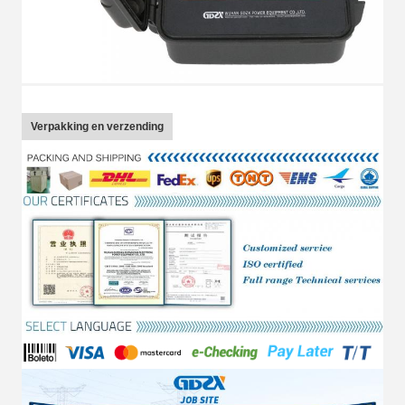
Verpakking en verzending