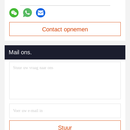
Contact opnemen
Mail ons.
Stuur