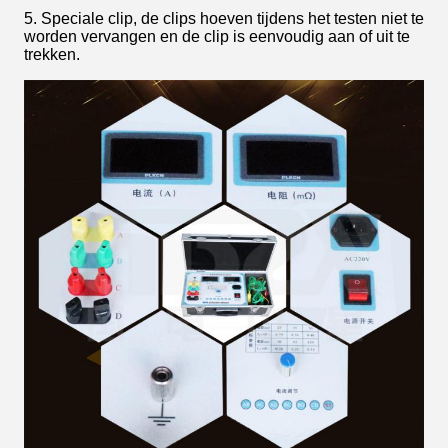
5. Speciale clip, de clips hoeven tijdens het testen niet te
worden vervangen en de clip is eenvoudig aan of uit te
trekken.