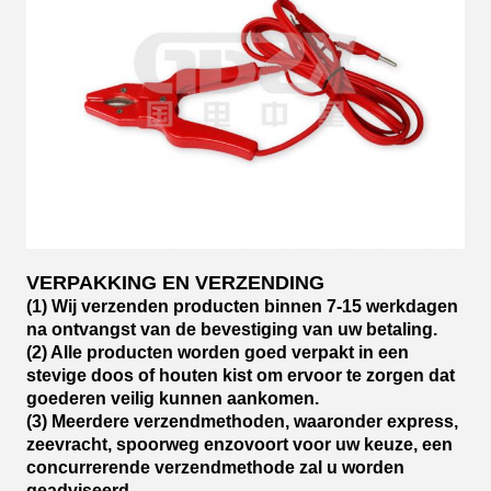
VERPAKKING EN VERZENDING
(1) Wij verzenden producten binnen 7-15 werkdagen
na ontvangst van de bevestiging van uw betaling.
(2) Alle producten worden goed verpakt in een
stevige doos of houten kist om ervoor te zorgen dat
goederen veilig kunnen aankomen.
(3) Meerdere verzendmethoden, waaronder express,
zeevracht, spoorweg enzovoort voor uw keuze, een
concurrerende verzendmethode zal u worden
geadviseerd.