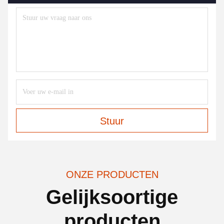
Stuur
ONZE PRODUCTEN
Gelijksoortige
producten