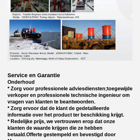
Service en Garantie
Onderhoud
* Zorg voor professionele adviesdiensten;toegewijde
verkoper en professionele technische ingenieur om
vragen van klanten te beantwoorden.
* Zorg ervoor dat de klant de gedetailleerde
informatie over het product ter beschikking krijgt.
* Redelijke prijs, we vertrouwen erop dat onze
klanten de waarde krijgen die ze hebben
betaald.Offerte gestempeld en bevestigd door