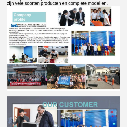
zijn vele soorten producten en complete modellen.