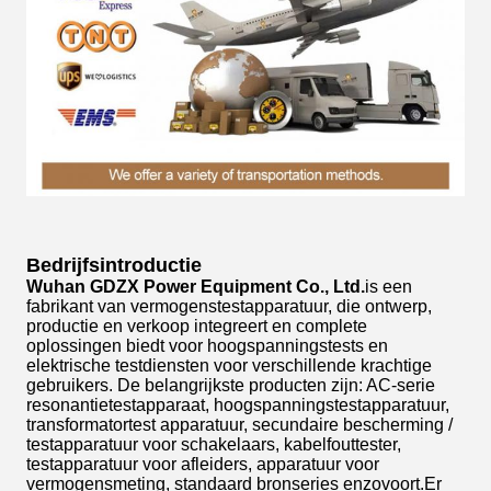
Bedrijfsintroductie
Wuhan GDZX Power Equipment Co., Ltd.
is een
fabrikant van vermogenstestapparatuur, die ontwerp,
productie en verkoop integreert en complete
oplossingen biedt voor hoogspanningstests en
elektrische testdiensten voor verschillende krachtige
gebruikers. De belangrijkste producten zijn: AC-serie
resonantietestapparaat, hoogspanningstestapparatuur,
transformatortest apparatuur, secundaire bescherming /
testapparatuur voor schakelaars, kabelfouttester,
testapparatuur voor afleiders, apparatuur voor
vermogensmeting, standaard bronseries enzovoort.Er