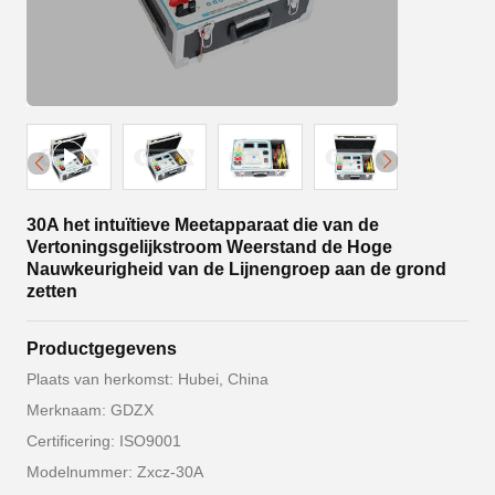
30A het intuïtieve Meetapparaat die van de
Vertoningsgelijkstroom Weerstand de Hoge
Nauwkeurigheid van de Lijnengroep aan de grond
zetten
Productgegevens
Plaats van herkomst: Hubei, China
Merknaam: GDZX
Certificering: ISO9001
Modelnummer: Zxcz-30A