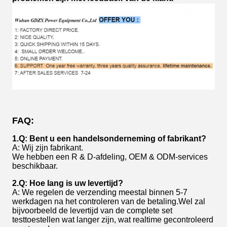
FAQ:
1.Q: Bent u een handelsonderneming of fabrikant?
A: Wij zijn fabrikant.
We hebben een R & D-afdeling, OEM & ODM-services
beschikbaar.
2.Q: Hoe lang is uw levertijd?
A: We regelen de verzending meestal binnen 5-7
werkdagen na het controleren van de betaling.Wel zal
bijvoorbeeld de levertijd van de complete set
testtoestellen wat langer zijn, wat realtime gecontroleerd