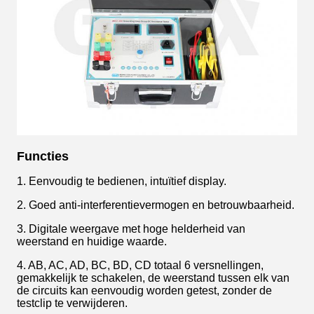
Functies
1. Eenvoudig te bedienen, intuïtief display.
2. Goed anti-interferentievermogen en betrouwbaarheid.
3. Digitale weergave met hoge helderheid van
weerstand en huidige waarde.
4. AB, AC, AD, BC, BD, CD totaal 6 versnellingen,
gemakkelijk te schakelen, de weerstand tussen elk van
de circuits kan eenvoudig worden getest, zonder de
testclip te verwijderen.