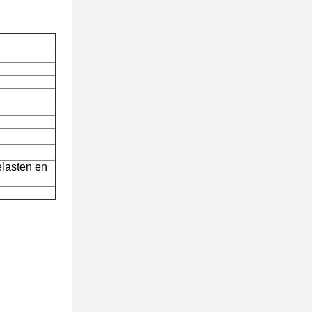
elasten en