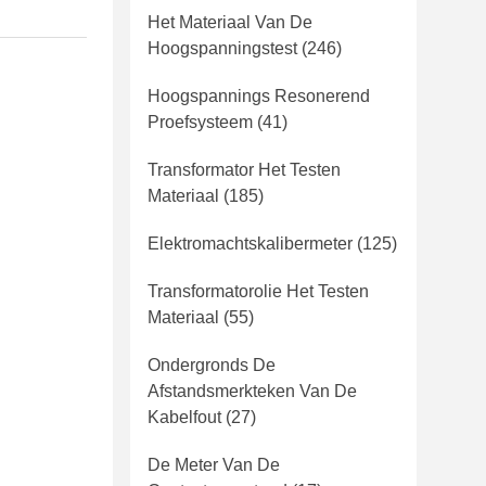
Het Materiaal Van De
Hoogspanningstest
(246)
Hoogspannings Resonerend
Proefsysteem
(41)
Transformator Het Testen
Materiaal
(185)
Elektromachtskalibermeter
(125)
Transformatorolie Het Testen
Materiaal
(55)
Ondergronds De
Afstandsmerkteken Van De
Kabelfout
(27)
De Meter Van De