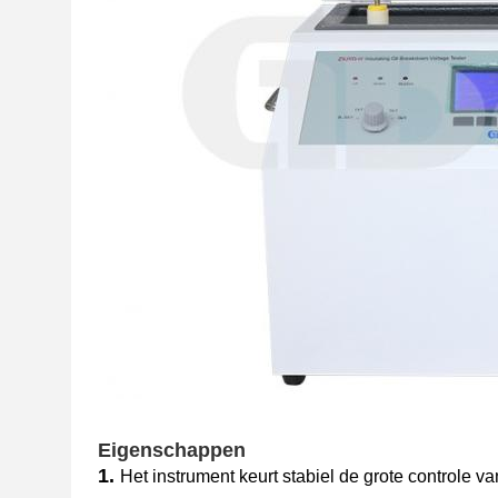
Eigenschappen
1.
Het instrument keurt stabiel de grote controle 