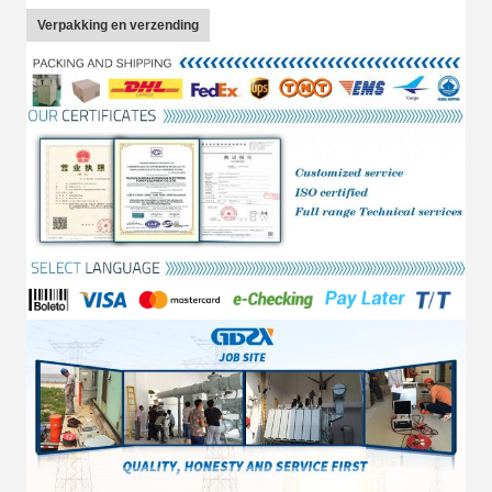
Verpakking en verzending