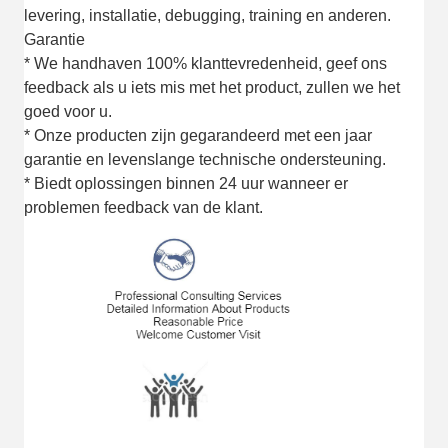
levering, installatie, debugging, training en anderen.
Garantie
* We handhaven 100% klanttevredenheid, geef ons
feedback als u iets mis met het product, zullen we het
goed voor u.
* Onze producten zijn gegarandeerd met een jaar
garantie en levenslange technische ondersteuning.
* Biedt oplossingen binnen 24 uur wanneer er
problemen feedback van de klant.