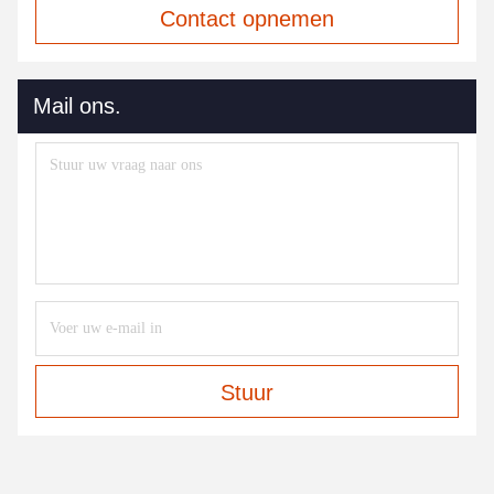
Contact opnemen
Mail ons.
Stuur