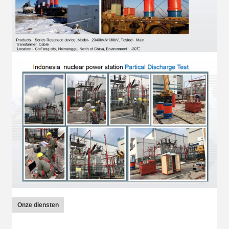
Onze diensten