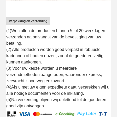
Verpakking en verzending
(1)We zullen de producten binnen 5 tot 20 werkdagen
verzenden na ontvangst van de bevestiging van uw
betaling.
(2) Alle producten worden goed verpakt in robuuste
kartonnen of houten dozen, zodat de goederen veilig
kunnen aankomen.
(3) Voor uw keuze worden u meerdere
verzendmethoden aangeraden, waaronder express,
zeevracht, spoorweg enzovoort.
(4)Als u met uw eigen expediteur gaat, verstrekken wij u
alle nodige documenten voor de inklaring.
(5)Na verzending blijven wij oplettend tot de goederen
goed zijn ontvangen.