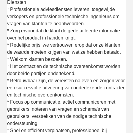
Diensten
* Professionele adviesdiensten leveren; toegewijde
verkopers en professionele technische ingenieurs om
vragen van klanten te beantwoorden.
* Zorg ervoor dat de klant de gedetailleerde informatie
over het product in handen krijgt.
* Redelijke prijs, we vertrouwen erop dat onze klanten
de waarde moeten krijgen van wat ze hebben betaald.
* Welkom klanten bezoeken.
* Het contract en de technische overeenkomst worden
door beide partijen ondertekend.
* Betrouwbaar zijn, de vereisten naleven en zorgen voor
een succesvolle uitvoering van ondertekende contracten
en technische overeenkomsten.
* Focus op communicatie, actief communiceren met
gebruikers, noteren van vragen en schema's van
gebruikers, verstrekken van de nodige technische
ondersteuning.
* Snel en efficiënt verplaatsen, professioneel bij