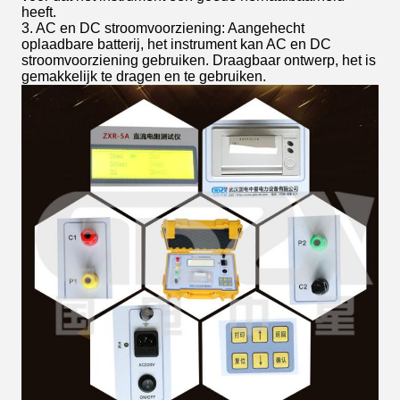
heeft.
3. AC en DC stroomvoorziening: Aangehecht
oplaadbare batterij, het instrument kan AC en DC
stroomvoorziening gebruiken. Draagbaar ontwerp, het is
gemakkelijk te dragen en te gebruiken.