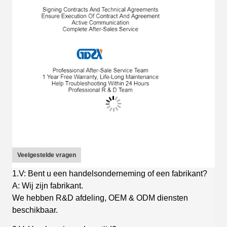
Veelgestelde vragen
1.V: Bent u een handelsonderneming of een fabrikant?
A: Wij zijn fabrikant.
We hebben R&D afdeling, OEM & ODM diensten
beschikbaar.