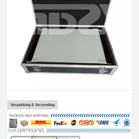
Verpakking & Verzending