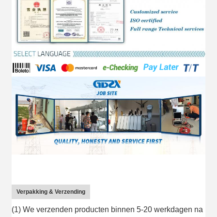
Verpakking & Verzending
(1) We verzenden producten binnen 5-20 werkdagen na