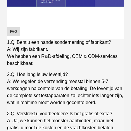
FAQ
1.Q: Bent u een handelsonderneming of fabrikant?
A: Wij zijn fabrikant.
We hebben een R&D-afdeling, OEM & ODM-services
beschikbaar.
2.Q: Hoe lang is uw levertijd?
A: We regelen de verzending meestal binnen 5-7
werkdagen na controle van de betaling. De levertijd van
de complete set testapparaten zal echter iets langer zijn,
wat in realtime moet worden gecontroleerd.
3.Q: Verstrekt u voorbeelden? Is het gratis of extra?
A: Ja, we kunnen het monster aanbieden, maar niet
gratis; u moet de kosten en de vrachtkosten betalen.