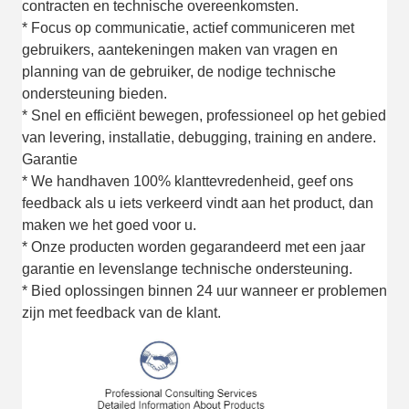
contracten en technische overeenkomsten.
* Focus op communicatie, actief communiceren met
gebruikers, aantekeningen maken van vragen en
planning van de gebruiker, de nodige technische
ondersteuning bieden.
* Snel en efficiënt bewegen, professioneel op het gebied
van levering, installatie, debugging, training en andere.
Garantie
* We handhaven 100% klanttevredenheid, geef ons
feedback als u iets verkeerd vindt aan het product, dan
maken we het goed voor u.
* Onze producten worden gegarandeerd met een jaar
garantie en levenslange technische ondersteuning.
* Bied oplossingen binnen 24 uur wanneer er problemen
zijn met feedback van de klant.