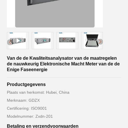
Van de de Kwaliteitsanalysator van de maatregelen
de nauwkeurig Elektronische Macht Meter van de de
Enige Faseenergie
Productgegevens
Plaats van herkomst: Hubei, China
Merknaam: GDZX
Certificering: ISO9001
Modelnummer: Zxdn-201
Betaling en verzendvoorwaarden