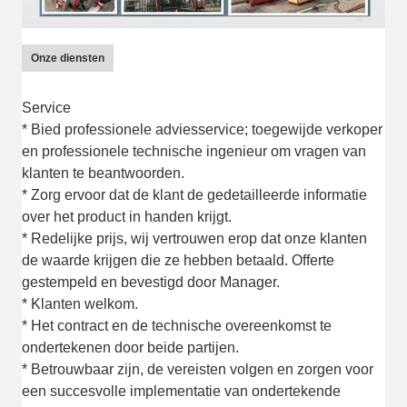
Onze diensten
Service
* Bied professionele adviesservice; toegewijde verkoper
en professionele technische ingenieur om vragen van
klanten te beantwoorden.
* Zorg ervoor dat de klant de gedetailleerde informatie
over het product in handen krijgt.
* Redelijke prijs, wij vertrouwen erop dat onze klanten
de waarde krijgen die ze hebben betaald. Offerte
gestempeld en bevestigd door Manager.
* Klanten welkom.
* Het contract en de technische overeenkomst te
ondertekenen door beide partijen.
* Betrouwbaar zijn, de vereisten volgen en zorgen voor
een succesvolle implementatie van ondertekende