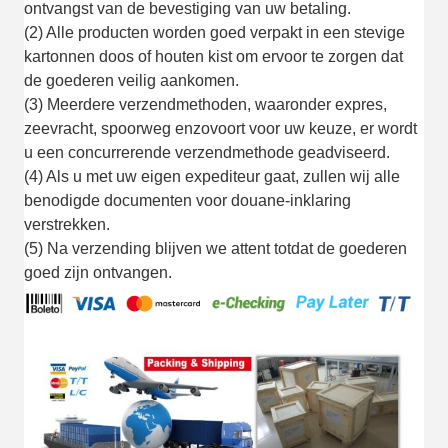
ontvangst van de bevestiging van uw betaling.
(2) Alle producten worden goed verpakt in een stevige
kartonnen doos of houten kist om ervoor te zorgen dat
de goederen veilig aankomen.
(3) Meerdere verzendmethoden, waaronder expres,
zeevracht, spoorweg enzovoort voor uw keuze, er wordt
u een concurrerende verzendmethode geadviseerd.
(4) Als u met uw eigen expediteur gaat, zullen wij alle
benodigde documenten voor douane-inklaring
verstrekken.
(5) Na verzending blijven we attent totdat de goederen
goed zijn ontvangen.