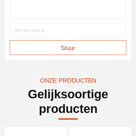
Stuur
ONZE PRODUCTEN
Gelijksoortige
producten