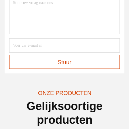
Stuur
ONZE PRODUCTEN
Gelijksoortige
producten