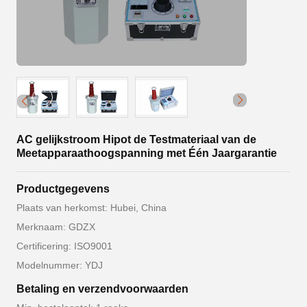
AC gelijkstroom Hipot de Testmateriaal van de
Meetapparaathoogspanning met Één Jaargarantie
Productgegevens
Plaats van herkomst: Hubei, China
Merknaam: GDZX
Certificering: ISO9001
Modelnummer: YDJ
Betaling en verzendvoorwaarden