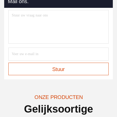
Mail ons.
Stuur
ONZE PRODUCTEN
Gelijksoortige