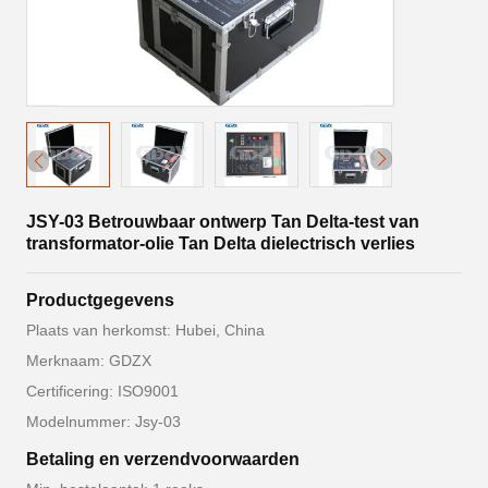
JSY-03 Betrouwbaar ontwerp Tan Delta-test van
transformator-olie Tan Delta dielectrisch verlies
Productgegevens
Plaats van herkomst: Hubei, China
Merknaam: GDZX
Certificering: ISO9001
Modelnummer: Jsy-03
Betaling en verzendvoorwaarden