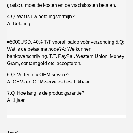
gratis; u moet de kosten en de vrachtkosten betalen.
4.Q: Wat is uw betalingstermijn?
A: Betaling
=5000USD, 40% T/T vooraf, saldo vóór verzending.5.Q:
Wat is de betaalmethode?A: We kunnen
bankoverschrijving, T/T, PayPal, Western Union, Money
Gram, contant geld etc. accepteren.
6.Q: Verleent u OEM-service?
A: OEM- en ODM-services beschikbaar
7.Q: Hoe lang is de productgarantie?
A: 1 jaar.
Tags: