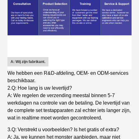
A: Wij zijn fabrikant.
We hebben een R&D-afdeling, OEM- en ODM-services
beschikbaar.
2.Q: Hoe lang is uw levertijd?
A: We regelen de verzending meestal binnen 5-7
werkdagen na controle van de betaling. De levertijd van
de complete set testapparaten zal echter iets langer zijn,
wat in realtime moet worden gecontroleerd.
3.Q: Verstrekt u voorbeelden? Is het gratis of extra?
A: Ja, we kunnen het monster aanbieden, maar niet