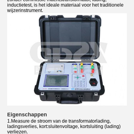
inductietest, is het ideale materiaal voor het traditionele
wijzerinstrument.
Eigenschappen
1.Measure de stroom van de transformatorlading,
ladingsverlies, kort:sluitenvoltage, kortsluiting (lading)
verliezen.