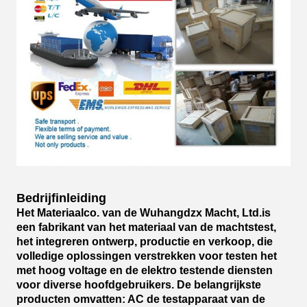
Bedrijfinleiding
Het Materiaalco. van de Wuhangdzx Macht, Ltd.is
een fabrikant van het materiaal van de machtstest,
het integreren ontwerp, productie en verkoop, die
volledige oplossingen verstrekken voor testen het
met hoog voltage en de elektro testende diensten
voor diverse hoofdgebruikers. De belangrijkste
producten omvatten: AC de testapparaat van de