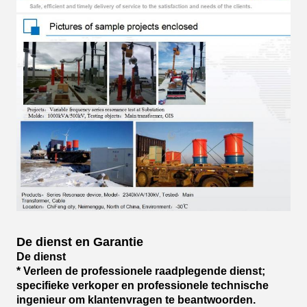
De dienst en Garantie
De dienst
* Verleen de professionele raadplegende dienst;
specifieke verkoper en professionele technische
ingenieur om klantenvragen te beantwoorden.