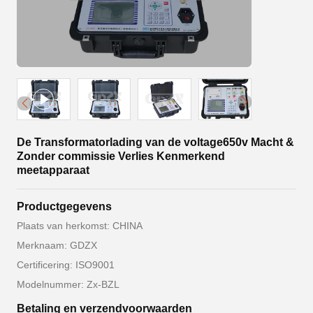
De Transformatorlading van de voltage650v Macht &
Zonder commissie Verlies Kenmerkend
meetapparaat
Productgegevens
Plaats van herkomst: CHINA
Merknaam: GDZX
Certificering: ISO9001
Modelnummer: Zx-BZL
Betaling en verzendvoorwaarden