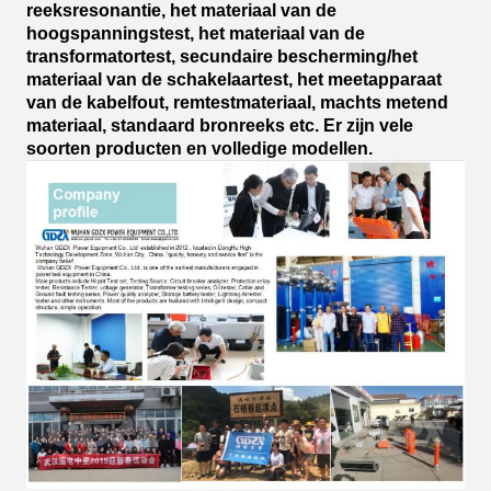
reeksresonantie, het materiaal van de
hoogspanningstest, het materiaal van de
transformatortest, secundaire bescherming/het
materiaal van de schakelaartest, het meetapparaat
van de kabelfout, remtestmateriaal, machts metend
materiaal, standaard bronreeks etc. Er zijn vele
soorten producten en volledige modellen.