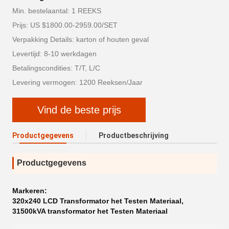
Min. bestelaantal: 1 REEKS
Prijs: US $1800.00-2959.00/SET
Verpakking Details: karton of houten geval
Levertijd: 8-10 werkdagen
Betalingscondities: T/T, L/C
Levering vermogen: 1200 Reeksen/Jaar
Vind de beste prijs
Productgegevens
Productbeschrijving
Productgegevens
Markeren:
320x240 LCD Transformator het Testen Materiaal
,
31500kVA transformator het Testen Materiaal