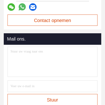
Contact opnemen
Mail ons.
Stuur