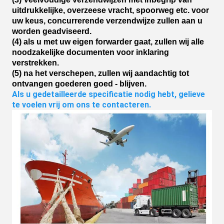
uitdrukkelijke, overzeese vracht, spoorweg etc. voor
uw keus, concurrerende verzendwijze zullen aan u
worden geadviseerd.
(4) als u met uw eigen forwarder gaat, zullen wij alle
noodzakelijke documenten voor inklaring
verstrekken.
(5) na het verschepen, zullen wij aandachtig tot
ontvangen goederen goed - blijven.
Als u gedetailleerde specificatie nodig hebt, gelieve 
te voelen vrij om ons te contacteren.