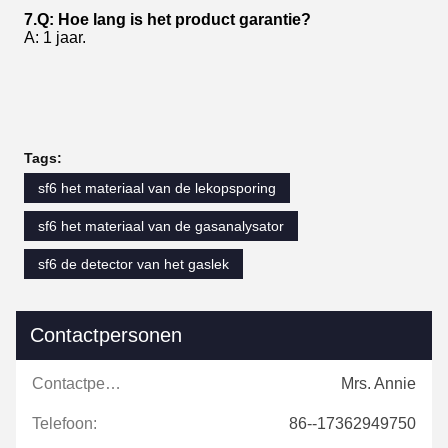
7.Q: Hoe lang is het product garantie?
A: 1 jaar.
Tags:
sf6 het materiaal van de lekopsporing
sf6 het materiaal van de gasanalysator
sf6 de detector van het gaslek
Contactpersonen
Contactpersonen:
Mrs. Annie
Telefoon:
86--17362949750