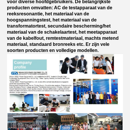
voor diverse hoofdgebruikers. De belangrijkste
producten omvatten: AC de testapparaat van de
reeksresonantie, het materiaal van de
hoogspanningstest, het materiaal van de
transformatortest, secundaire bescherming/het
materiaal van de schakelaartest, het meetapparaat
van de kabelfout, remtestmateriaal, machts metend
materiaal, standaard bronreeks etc. Er zijn vele
soorten producten en volledige modellen.