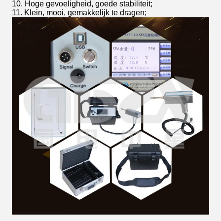
10. Hoge gevoeligheid, goede stabiliteit;
11. Klein, mooi, gemakkelijk te dragen;