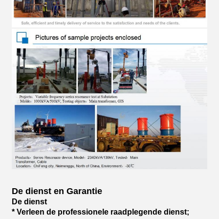
De dienst en Garantie
De dienst
* Verleen de professionele raadplegende dienst;