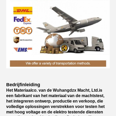
Bedrijfinleiding
Het Materiaalco. van de Wuhangdzx Macht, Ltd.is
een fabrikant van het materiaal van de machtstest,
het integreren ontwerp, productie en verkoop, die
volledige oplossingen verstrekken voor testen het
met hoog voltage en de elektro testende diensten