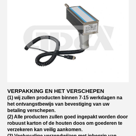
VERPAKKING EN HET VERSCHEPEN
(1) wij zullen producten binnen 7-15 werkdagen na
het ontvangstbewijs van bevestiging van uw
betaling verschepen.
(2) Alle producten zullen goed ingepakt worden door
robuust karton of de houten doos om goederen te
verzekeren kan veilig aankomen.
(3) Veelvoudige verzendwijzen met inbegrip van