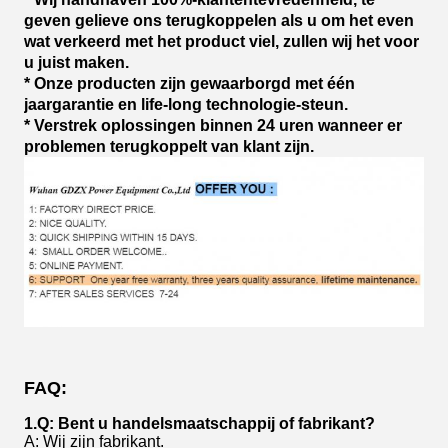
geven gelieve ons terugkoppelen als u om het even
wat verkeerd met het product viel, zullen wij het voor
u juist maken.
* Onze producten zijn gewaarborgd met één
jaargarantie en life-long technologie-steun.
* Verstrek oplossingen binnen 24 uren wanneer er
problemen terugkoppelt van klant zijn.
FAQ:
1.Q: Bent u handelsmaatschappij of fabrikant?
A: Wij zijn fabrikant.