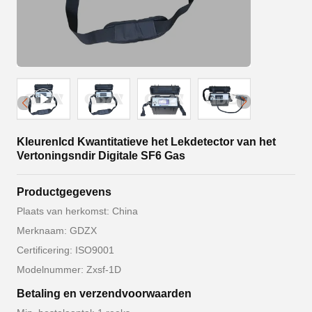
Kleurenlcd Kwantitatieve het Lekdetector van het
Vertoningsndir Digitale SF6 Gas
Productgegevens
Plaats van herkomst: China
Merknaam: GDZX
Certificering: ISO9001
Modelnummer: Zxsf-1D
Betaling en verzendvoorwaarden