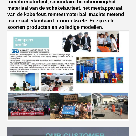
transformatortest, secundaire bescherming/het
materiaal van de schakelaartest, het meetapparaat
van de kabelfout, remtestmateriaal, machts metend
materiaal, standaard bronreeks etc. Er zijn vele
soorten producten en volledige modellen.