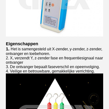
Eigenschappen
1.
Het is samengesteld uit X-zender, y-zender, z-zender,
ontvanger en toebehoren.
2. X, verzendt Y, z-zender fase en frequentiesignaal naar
ontvanger
3. De ontvanger bepaalt faseverschil en opeenvolging.
4. Veilige en betrouwbare, gemakkelijke verrichting.