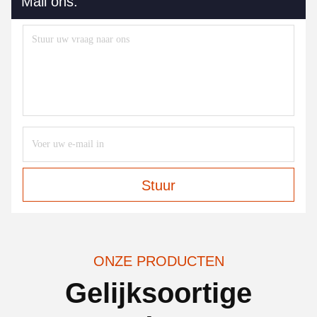
Mail ons.
Stuur
ONZE PRODUCTEN
Gelijksoortige