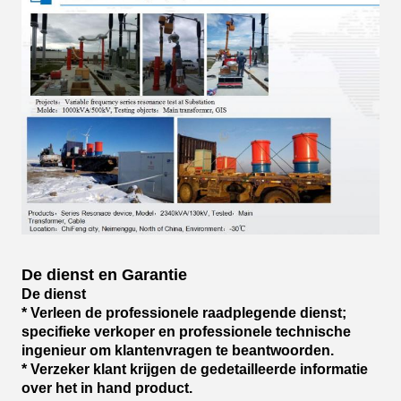
De dienst en Garantie
De dienst
* Verleen de professionele raadplegende dienst;
specifieke verkoper en professionele technische
ingenieur om klantenvragen te beantwoorden.
* Verzeker klant krijgen de gedetailleerde informatie
over het in hand product.