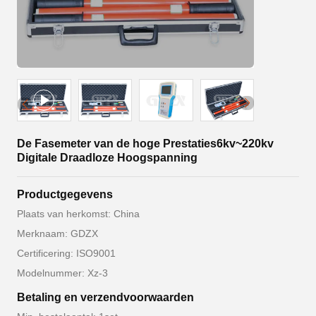
De Fasemeter van de hoge Prestaties6kv~220kv
Digitale Draadloze Hoogspanning
Productgegevens
Plaats van herkomst: China
Merknaam: GDZX
Certificering: ISO9001
Modelnummer: Xz-3
Betaling en verzendvoorwaarden