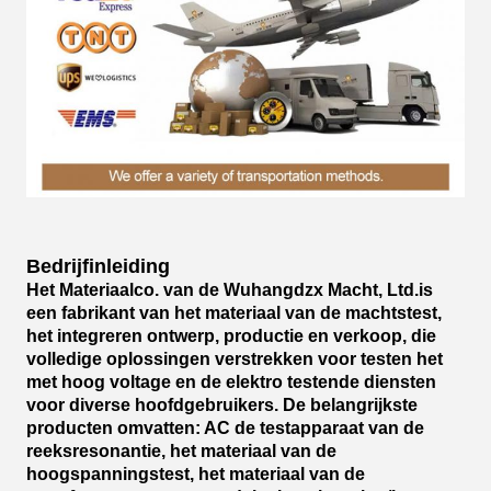
Bedrijfinleiding
Het Materiaalco. van de Wuhangdzx Macht, Ltd.is
een fabrikant van het materiaal van de machtstest,
het integreren ontwerp, productie en verkoop, die
volledige oplossingen verstrekken voor testen het
met hoog voltage en de elektro testende diensten
voor diverse hoofdgebruikers. De belangrijkste
producten omvatten: AC de testapparaat van de
reeksresonantie, het materiaal van de
hoogspanningstest, het materiaal van de