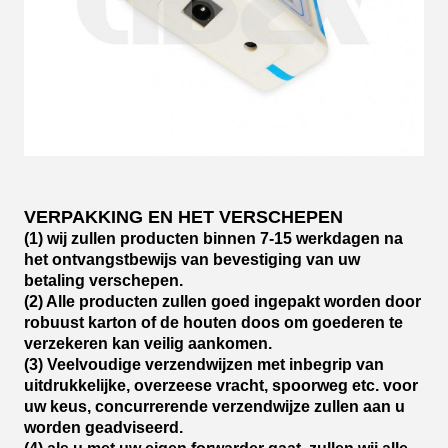
VERPAKKING EN HET VERSCHEPEN
(1) wij zullen producten binnen 7-15 werkdagen na
het ontvangstbewijs van bevestiging van uw
betaling verschepen.
(2) Alle producten zullen goed ingepakt worden door
robuust karton of de houten doos om goederen te
verzekeren kan veilig aankomen.
(3) Veelvoudige verzendwijzen met inbegrip van
uitdrukkelijke, overzeese vracht, spoorweg etc. voor
uw keus, concurrerende verzendwijze zullen aan u
worden geadviseerd.