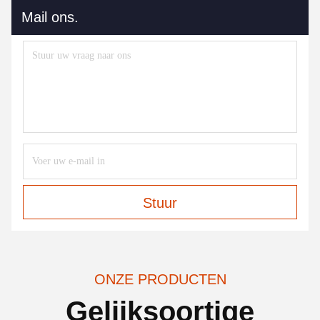
Mail ons.
Stuur
ONZE PRODUCTEN
Gelijksoortige