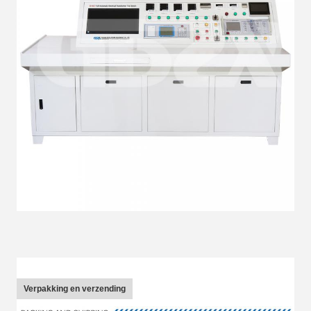
Verpakking en verzending