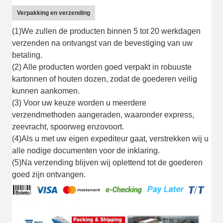
Verpakking en verzending
(1)We zullen de producten binnen 5 tot 20 werkdagen
verzenden na ontvangst van de bevestiging van uw
betaling.
(2) Alle producten worden goed verpakt in robuuste
kartonnen of houten dozen, zodat de goederen veilig
kunnen aankomen.
(3) Voor uw keuze worden u meerdere
verzendmethoden aangeraden, waaronder express,
zeevracht, spoorweg enzovoort.
(4)Als u met uw eigen expediteur gaat, verstrekken wij u
alle nodige documenten voor de inklaring.
(5)Na verzending blijven wij oplettend tot de goederen
goed zijn ontvangen.