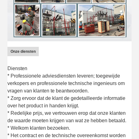
Onze diensten
Diensten
* Professionele adviesdiensten leveren; toegewijde
verkopers en professionele technische ingenieurs om
vragen van klanten te beantwoorden.
* Zorg ervoor dat de klant de gedetailleerde informatie
over het product in handen krijgt.
* Redelijke prijs, we vertrouwen erop dat onze klanten
de waarde moeten krijgen van wat ze hebben betaald.
* Welkom klanten bezoeken.
* Het contract en de technische overeenkomst worden