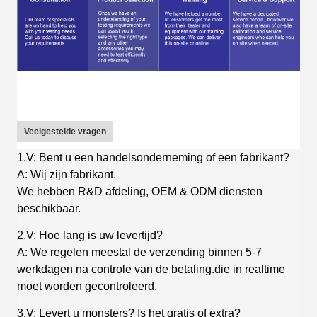
Veelgestelde vragen
1.V: Bent u een handelsonderneming of een fabrikant?
A: Wij zijn fabrikant.
We hebben R&D afdeling, OEM & ODM diensten
beschikbaar.
2.V: Hoe lang is uw levertijd?
A: We regelen meestal de verzending binnen 5-7
werkdagen na controle van de betaling.die in realtime
moet worden gecontroleerd.
3.V: Levert u monsters? Is het gratis of extra?