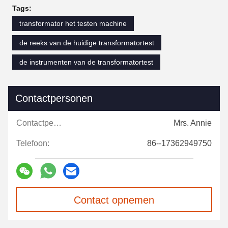
Tags:
transformator het testen machine
de reeks van de huidige transformatortest
de instrumenten van de transformatortest
Contactpersonen
Contactpersonen:
Mrs. Annie
Telefoon:
86--17362949750
Contact opnemen