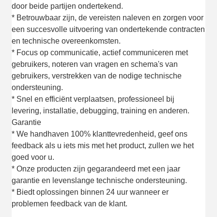
door beide partijen ondertekend.
* Betrouwbaar zijn, de vereisten naleven en zorgen voor
een succesvolle uitvoering van ondertekende contracten
en technische overeenkomsten.
* Focus op communicatie, actief communiceren met
gebruikers, noteren van vragen en schema's van
gebruikers, verstrekken van de nodige technische
ondersteuning.
* Snel en efficiënt verplaatsen, professioneel bij
levering, installatie, debugging, training en anderen.
Garantie
* We handhaven 100% klanttevredenheid, geef ons
feedback als u iets mis met het product, zullen we het
goed voor u.
* Onze producten zijn gegarandeerd met een jaar
garantie en levenslange technische ondersteuning.
* Biedt oplossingen binnen 24 uur wanneer er
problemen feedback van de klant.