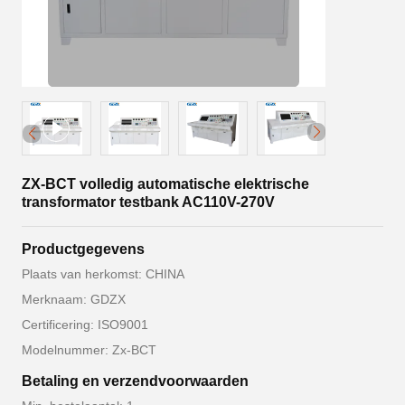
ZX-BCT volledig automatische elektrische
transformator testbank AC110V-270V
Productgegevens
Plaats van herkomst: CHINA
Merknaam: GDZX
Certificering: ISO9001
Modelnummer: Zx-BCT
Betaling en verzendvoorwaarden