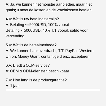
A: Ja, we kunnen het monster aanbieden, maar niet
gratis; u moet de kosten en de vrachtkosten betalen.
4.V: Wat is uw betalingstermijn?
A: Betaling <=5000USD, 100% vooraf
Betaling>=5000USD, 40% T/T vooraf, saldo vóór
verzending.
5.V: Wat is de betaalmethode?
A: We kunnen bankoverdracht, T/T, PayPal, Western
Union, Money Gram, contant geld enz. accepteren.
6.V: Biedt u OEM-service?
A: OEM & ODM-diensten beschikbaar
7.V: Hoe lang is de productgarantie?
A: 1 jaar.